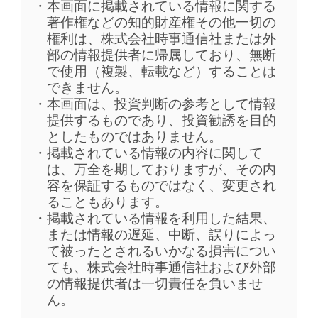
本画面に掲載されている情報に関する
著作権などの知的財産権その他一切の
権利は、株式会社時事通信社または外
部の情報提供者に帰属しており、無断
で使用（複製、転載など）することは
できません。
本画面は、投資判断の参考として情報
提供するものであり、投資勧誘を目的
としたものではありません。
掲載されている情報の内容に関して
は、万全を期しておりますが、その内
容を保証するものではなく、変更され
ることもあります。
掲載されている情報を利用した結果、
または情報の遅延、中断、誤りによっ
て被ったとされるいかなる損害につい
ても、株式会社時事通信社および外部
の情報提供者は一切責任を負いませ
ん。