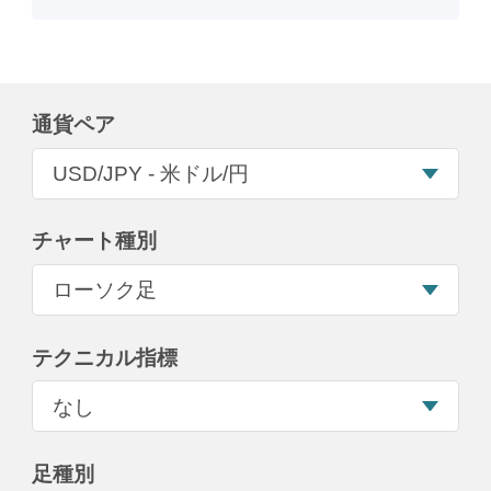
通貨ペア
チャート種別
テクニカル指標
足種別