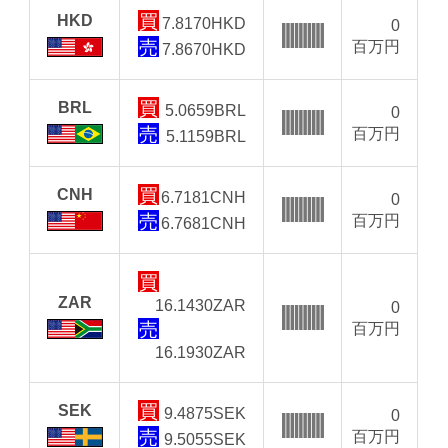
HKD
7.8170
HKD
0
百万円
7.8670
HKD
BRL
5.0659
BRL
0
百万円
5.1159
BRL
CNH
6.7181
CNH
0
百万円
6.7681
CNH
ZAR
16.1430
ZAR
0
百万円
16.1930
ZAR
SEK
9.4875
SEK
0
百万円
9.5055
SEK