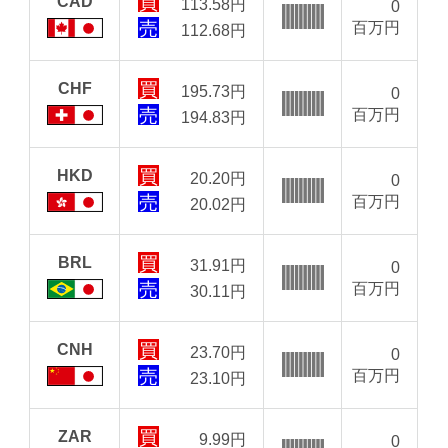
CAD
113.58
円
0
百万円
112.68
円
CHF
195.73
円
0
百万円
194.83
円
HKD
20.20
円
0
百万円
20.02
円
BRL
31.91
円
0
百万円
30.11
円
CNH
23.70
円
0
百万円
23.10
円
ZAR
9.99
円
0