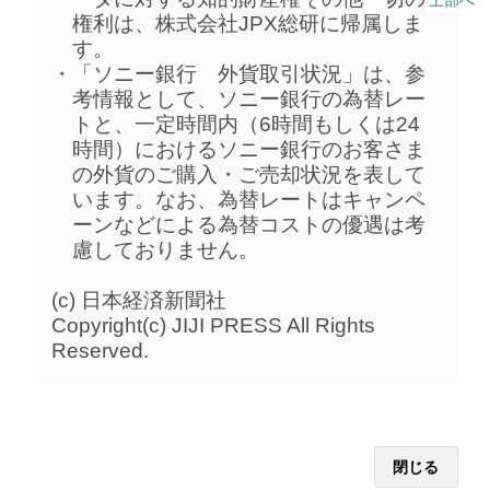
上部へ
権利は、株式会社JPX総研に帰属しま
す。
「ソニー銀行 外貨取引状況」は、参
考情報として、ソニー銀行の為替レー
トと、一定時間内（6時間もしくは24
時間）におけるソニー銀行のお客さま
の外貨のご購入・ご売却状況を表して
います。なお、為替レートはキャンペ
ーンなどによる為替コストの優遇は考
慮しておりません。
(c) 日本経済新聞社
Copyright(c) JIJI PRESS All Rights
Reserved.
閉じる