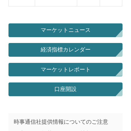
マーケットニュース
経済指標カレンダー
マーケットレポート
口座開設
時事通信社提供情報についてのご注意