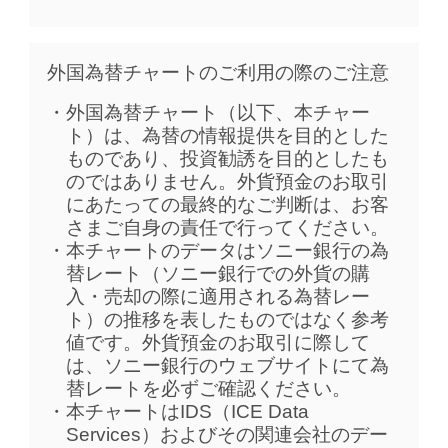
外国為替チャートのご利用の際のご注意
外国為替チャート（以下、本チャー
ト）は、為替の情報提供を目的とした
ものであり、投資勧誘を目的としたも
のではありません。外貨預金のお取引
にあたっての最終的なご判断は、お客
さまご自身の責任で行ってください。
本チャートのデータはソニー銀行の為
替レート（ソニー銀行での外貨の購
入・売却の際に適用される為替レー
ト）の推移を表したものではなく参考
値です。外貨預金のお取引に際して
は、ソニー銀行のウェブサイトにて為
替レートを必ずご確認ください。
本チャートはIDS（ICE Data
Services）およびその関連会社のデー