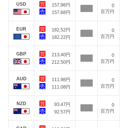
USD
157.98
円
0
百万円
157.68
円
EUR
182.52
円
0
百万円
182.22
円
GBP
213.40
円
0
百万円
212.50
円
AUD
111.98
円
0
百万円
111.08
円
NZD
93.47
円
0
百万円
92.57
円