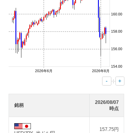
160.00
158.00
156.00
154.00
2026年6月
2026年8月
-
+
-|-
2026/08/07
銘柄
時点
157.75
円
USD/JPY - 米ドル/円