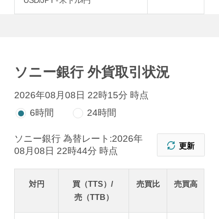
ソニー銀行 外貨取引状況
2026年08月08日 22時15分 時点
6時間
24時間
ソニー銀行 為替レート:
2026年
更新
08月08日 22時44分 時点
対円
買（TTS）/
売買比
売買高
売（TTB）