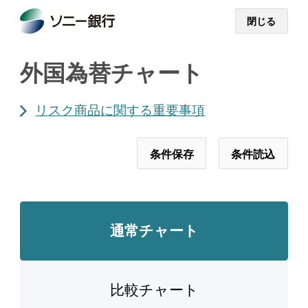
閉じる
外国為替チャート
リスク商品に関する重要事項
条件保存
条件読込
通常チャート
比較チャート